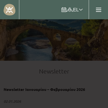
EL
Newsletter
Newsletter Ιανουαρίου – Φεβρουαρίου 2026
02.01.2026