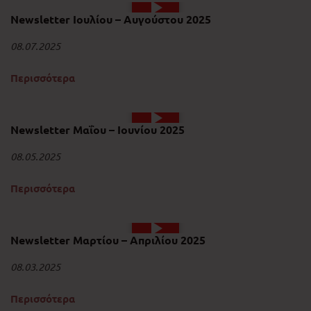
Newsletter Ιουλίου – Αυγούστου 2025
08.07.2025
Περισσότερα
Newsletter Μαΐου – Ιουνίου 2025
08.05.2025
Περισσότερα
Newsletter Μαρτίου – Απριλίου 2025
08.03.2025
Περισσότερα