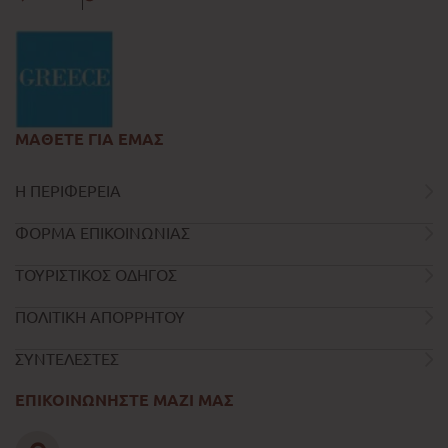
ΜΑΘΕΤΕ ΓΙΑ ΕΜΑΣ
Η ΠΕΡΙΦΕΡΕΙΑ
ΦΟΡΜΑ ΕΠΙΚΟΙΝΩΝΙΑΣ
ΤΟΥΡΙΣΤΙΚΟΣ ΟΔΗΓΟΣ
ΠΟΛΙΤΙΚΗ ΑΠΟΡΡΗΤΟΥ
ΣΥΝΤΕΛΕΣΤΕΣ
ΕΠΙΚΟΙΝΩΝΗΣΤΕ ΜΑΖΙ ΜΑΣ