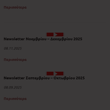
Περισσότερα
Newsletter Νοεμβρίου – Δεκεμβρίου 2025
08.11.2025
Περισσότερα
Newsletter Σεπτεμβρίου – Οκτωβρίου 2025
08.09.2025
Περισσότερα