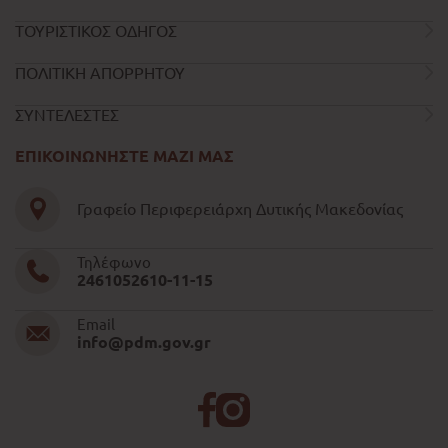
ΤΟΥΡΙΣΤΙΚΟΣ ΟΔΗΓΟΣ
ΠΟΛΙΤΙΚΗ ΑΠΟΡΡΗΤΟΥ
ΣΥΝΤΕΛΕΣΤΕΣ
ΕΠΙΚΟΙΝΩΝΗΣΤΕ ΜΑΖΙ ΜΑΣ
Γραφείο Περιφερειάρχη Δυτικής Μακεδονίας
Τηλέφωνο
2461052610-11-15
Email
info@pdm.gov.gr