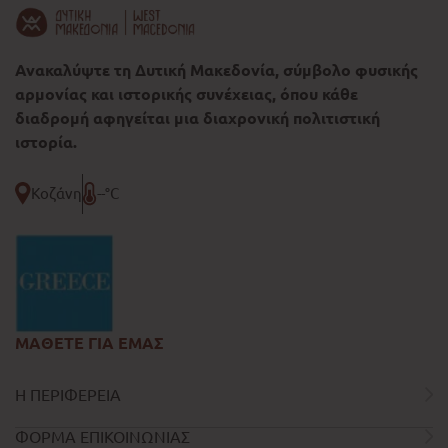
Ανακαλύψτε τη Δυτική Μακεδονία, σύμβολο φυσικής
αρμονίας και ιστορικής συνέχειας, όπου κάθε
διαδρομή αφηγείται μια διαχρονική πολιτιστική
ιστορία.
Κοζάνη
--°C
ΜΑΘΕΤΕ ΓΙΑ ΕΜΑΣ
Η ΠΕΡΙΦΕΡΕΙΑ
ΦΟΡΜΑ ΕΠΙΚΟΙΝΩΝΙΑΣ