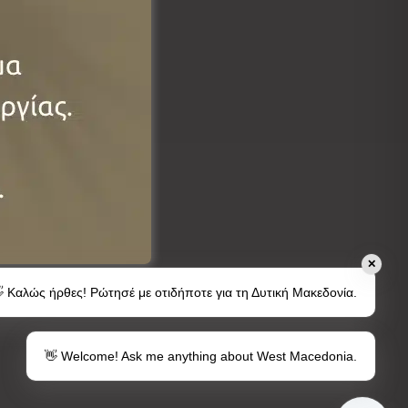
✕
 Καλώς ήρθες! Ρώτησέ με οτιδήποτε για τη Δυτική Μακεδονία.
👋 Welcome! Ask me anything about West Macedonia.