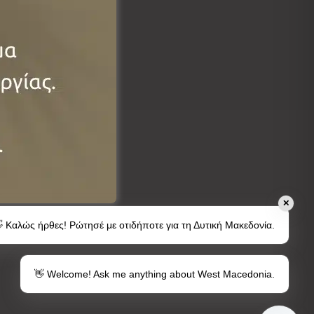
✕
 Καλώς ήρθες! Ρώτησέ με οτιδήποτε για τη Δυτική Μακεδονία.
👋 Welcome! Ask me anything about West Macedonia.