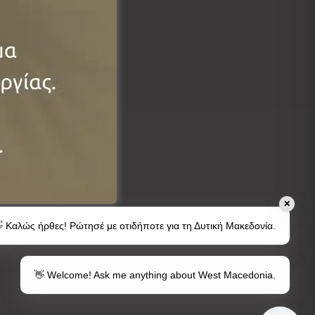
✕
 Καλώς ήρθες! Ρώτησέ με οτιδήποτε για τη Δυτική Μακεδονία.
👋 Welcome! Ask me anything about West Macedonia.