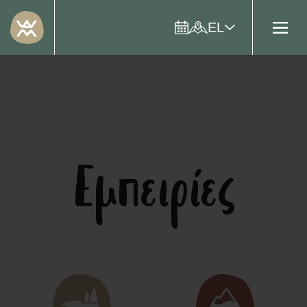
EL
Εμπειρίες