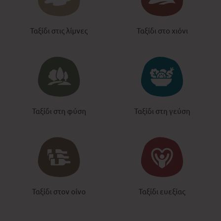
Ταξίδι στις λίμνες
Ταξίδι στο χιόνι
Ταξίδι στη φύση
Ταξίδι στη γεύση
Ταξίδι στον οίνο
Ταξίδι ευεξίας