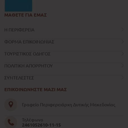
ΜΑΘΕΤΕ ΓΙΑ ΕΜΑΣ
Η ΠΕΡΙΦΕΡΕΙΑ
ΦΟΡΜΑ ΕΠΙΚΟΙΝΩΝΙΑΣ
ΤΟΥΡΙΣΤΙΚΟΣ ΟΔΗΓΟΣ
ΠΟΛΙΤΙΚΗ ΑΠΟΡΡΗΤΟΥ
ΣΥΝΤΕΛΕΣΤΕΣ
ΕΠΙΚΟΙΝΩΝΗΣΤΕ ΜΑΖΙ ΜΑΣ
Γραφείο Περιφερειάρχη Δυτικής Μακεδονίας
Τηλέφωνο
2461052610-11-15