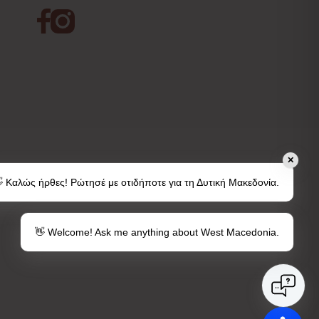
✕
 Καλώς ήρθες! Ρώτησέ με οτιδήποτε για τη Δυτική Μακεδονία.
👋 Welcome! Ask me anything about West Macedonia.