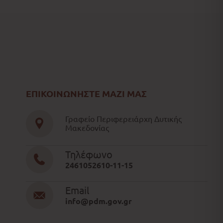
ΕΠΙΚΟΙΝΩΝΗΣΤΕ ΜΑΖΙ ΜΑΣ
Γραφείο Περιφερειάρχη Δυτικής
Μακεδονίας
Τηλέφωνο
2461052610-11-15
Email
info@pdm.gov.gr