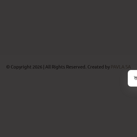
© Copyright 2026 | All Rights Reserved. Created by
PAVLA SA
