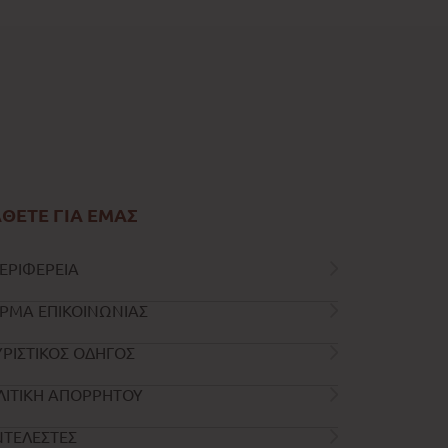
ΘΕΤΕ ΓΙΑ ΕΜΑΣ
ΕΡΙΦΕΡΕΙΑ
ΡΜΑ ΕΠΙΚΟΙΝΩΝΙΑΣ
ΡΙΣΤΙΚΟΣ ΟΔΗΓΟΣ
ΛΙΤΙΚΗ ΑΠΟΡΡΗΤΟΥ
ΝΤΕΛΕΣΤΕΣ