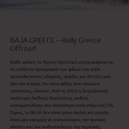
BAJA GREECE – Rally Greece
Offroad
Κάθε χρόνο, το Άργος Ορεστικό μεταμορφώνεται
σε απόλυτο προορισμό των φίλων του ράλι
προσελκύοντας οδηγούς, ομάδες και θεατές από
όλο τον κόσμο. Αν είσαι φίλος των αγώνων
ταχύτητας, σπεύσε. Από το 2024 η διοργάνωση
απέκτησε διεθνείς διαστάσεις, καθώς
ενσωματώθηκε στο παγκόσμιο καλεντάρι της FIA.
Όμως, το BAJA δεν είναι μόνο σκόνη και ρεκόρ.
Είναι μια αφορμή να ανακαλύψεις τον φυσικό
πλούτο και την αυθεντικότητα της περιοχής.