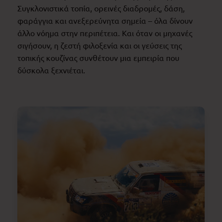
Συγκλονιστικά τοπία, ορεινές διαδρομές, δάση,
φαράγγια και ανεξερεύνητα σημεία – όλα δίνουν
άλλο νόημα στην περιπέτεια. Και όταν οι μηχανές
σιγήσουν, η ζεστή φιλοξενία και οι γεύσεις της
τοπικής κουζίνας συνθέτουν μια εμπειρία που
δύσκολα ξεχνιέται.