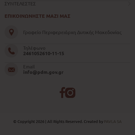
ΣΥΝΤΕΛΕΣΤΕΣ
ΕΠΙΚΟΙΝΩΝΗΣΤΕ ΜΑΖΙ ΜΑΣ
Γραφείο Περιφερειάρχη Δυτικής Μακεδονίας
Τηλέφωνο
2461052610-11-15
Email
info@pdm.gov.gr
© Copyright 2026 | All Rights Reserved. Created by
PAVLA SA