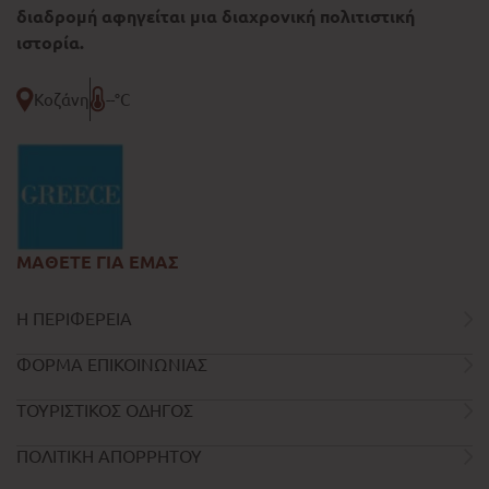
διαδρομή αφηγείται μια διαχρονική πολιτιστική
ιστορία.
Κοζάνη
--°C
ΜΑΘΕΤΕ ΓΙΑ ΕΜΑΣ
Η ΠΕΡΙΦΕΡΕΙΑ
ΦΟΡΜΑ ΕΠΙΚΟΙΝΩΝΙΑΣ
ΤΟΥΡΙΣΤΙΚΟΣ ΟΔΗΓΟΣ
ΠΟΛΙΤΙΚΗ ΑΠΟΡΡΗΤΟΥ