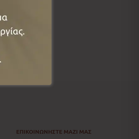
ΕΠΙΚΟΙΝΩΝΗΣΤΕ ΜΑΖΙ ΜΑΣ