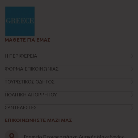
ΜΑΘΕΤΕ ΓΙΑ ΕΜΑΣ
Η ΠΕΡΙΦΕΡΕΙΑ
ΦΟΡΜΑ ΕΠΙΚΟΙΝΩΝΙΑΣ
ΤΟΥΡΙΣΤΙΚΟΣ ΟΔΗΓΟΣ
ΠΟΛΙΤΙΚΗ ΑΠΟΡΡΗΤΟΥ
ΣΥΝΤΕΛΕΣΤΕΣ
ΕΠΙΚΟΙΝΩΝΗΣΤΕ ΜΑΖΙ ΜΑΣ
Γραφείο Περιφερειάρχη Δυτικής Μακεδονίας