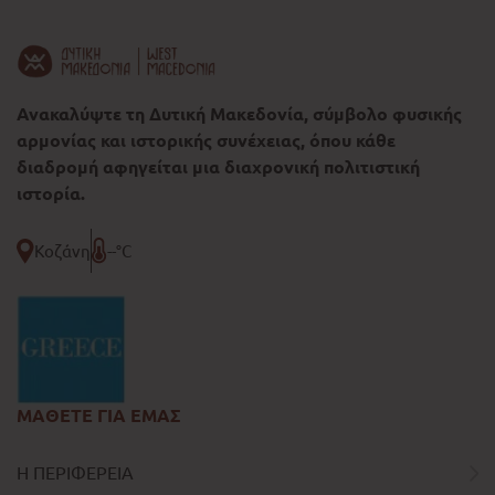
Ανακαλύψτε τη Δυτική Μακεδονία, σύμβολο φυσικής
αρμονίας και ιστορικής συνέχειας, όπου κάθε
διαδρομή αφηγείται μια διαχρονική πολιτιστική
ιστορία.
Κοζάνη
--°C
ΜΑΘΕΤΕ ΓΙΑ ΕΜΑΣ
Η ΠΕΡΙΦΕΡΕΙΑ