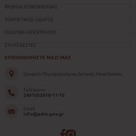
ΦΟΡΜΑ ΕΠΙΚΟΙΝΩΝΙΑΣ
ΤΟΥΡΙΣΤΙΚΟΣ ΟΔΗΓΟΣ
ΠΟΛΙΤΙΚΗ ΑΠΟΡΡΗΤΟΥ
ΣΥΝΤΕΛΕΣΤΕΣ
ΕΠΙΚΟΙΝΩΝΗΣΤΕ ΜΑΖΙ ΜΑΣ
Γραφείο Περιφερειάρχη Δυτικής Μακεδονίας
Τηλέφωνο
2461052610-11-15
Email
info@pdm.gov.gr