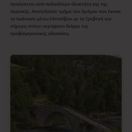
προέρχεται από παλαιότερο ιδιοκτήτη γης της
περιοχής. Αποτελούσε τμήμα του δρόμου που ένωνε
τα Ιωάννινα μέσω Μετσόβου με τα Γρεβενά και
σήμερα στέκει περήφανο δείγμα της
προβιομηχανικής οδοποιίας.