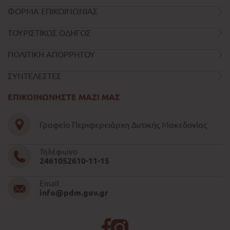
ΦΟΡΜΑ ΕΠΙΚΟΙΝΩΝΙΑΣ
ΤΟΥΡΙΣΤΙΚΟΣ ΟΔΗΓΟΣ
ΠΟΛΙΤΙΚΗ ΑΠΟΡΡΗΤΟΥ
ΣΥΝΤΕΛΕΣΤΕΣ
ΕΠΙΚΟΙΝΩΝΗΣΤΕ ΜΑΖΙ ΜΑΣ
Γραφείο Περιφερειάρχη Δυτικής Μακεδονίας
Τηλέφωνο
2461052610-11-15
Email
info@pdm.gov.gr