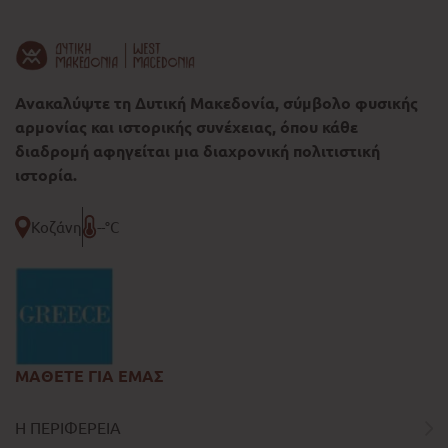
Ανακαλύψτε τη Δυτική Μακεδονία, σύμβολο φυσικής
αρμονίας και ιστορικής συνέχειας, όπου κάθε
διαδρομή αφηγείται μια διαχρονική πολιτιστική
ιστορία.
Κοζάνη
--°C
ΜΑΘΕΤΕ ΓΙΑ ΕΜΑΣ
Η ΠΕΡΙΦΕΡΕΙΑ