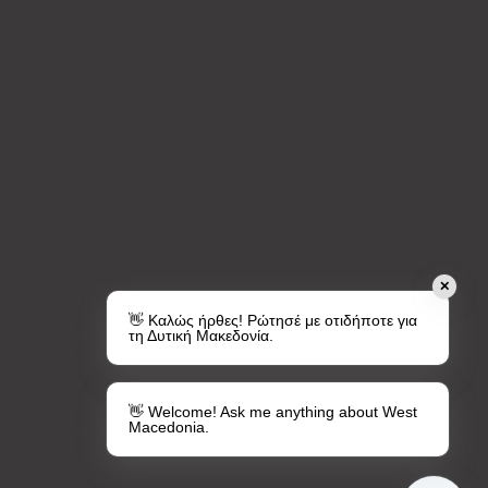
✕
👋 Καλώς ήρθες! Ρώτησέ με οτιδήποτε για
τη Δυτική Μακεδονία.
👋 Welcome! Ask me anything about West
Macedonia.