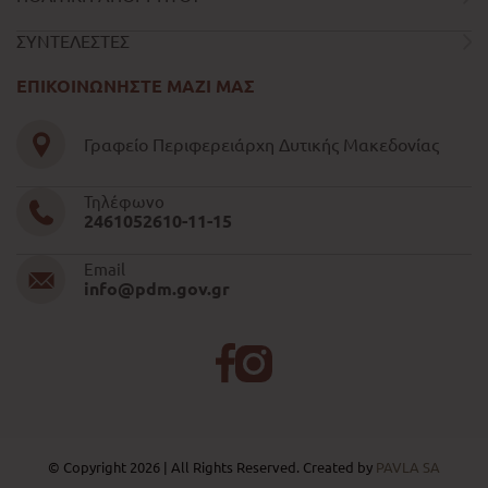
ΣΥΝΤΕΛΕΣΤΕΣ
ΕΠΙΚΟΙΝΩΝΗΣΤΕ ΜΑΖΙ ΜΑΣ
Γραφείο Περιφερειάρχη Δυτικής Μακεδονίας
Τηλέφωνο
2461052610-11-15
Email
info@pdm.gov.gr
© Copyright 2026 | All Rights Reserved. Created by
PAVLA SA