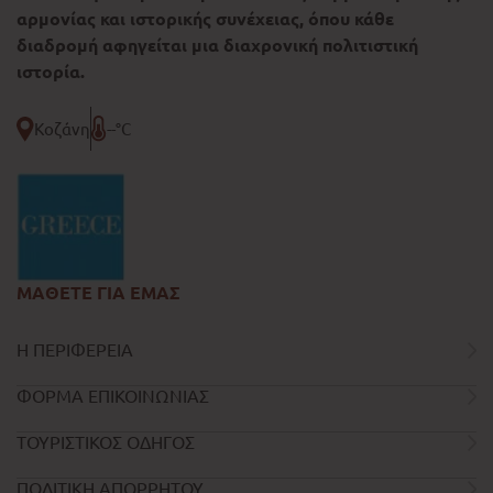
αρμονίας και ιστορικής συνέχειας, όπου κάθε
διαδρομή αφηγείται μια διαχρονική πολιτιστική
ιστορία.
Κοζάνη
--°C
ΜΑΘΕΤΕ ΓΙΑ ΕΜΑΣ
Η ΠΕΡΙΦΕΡΕΙΑ
ΦΟΡΜΑ ΕΠΙΚΟΙΝΩΝΙΑΣ
ΤΟΥΡΙΣΤΙΚΟΣ ΟΔΗΓΟΣ
ΠΟΛΙΤΙΚΗ ΑΠΟΡΡΗΤΟΥ