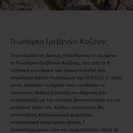
Γεωπάρκο Γρεβενών-Κοζάνης
Στην καρδιά της Δυτικής Μακεδονίας σε περιμένει
το Γεωπάρκο Γρεβενών-Κοζάνης, ένα από τα 9
ελληνικά γεωπάρκα που έχουν ενταχθεί στο
παγκόσμιο Δίκτυο Γεωπάρκων της UNESCO. Ο τόπος
αυτός αποτελεί το σημείο όπου ενώθηκαν οι
τεκτονικές πλάκες Ευρώπης και Αφρικής και
εντυπωσιάζει με την πλούσια βιοποικιλότητα και τα
μοναδικά τοπία του. Καθώς περιηγείσαι, θα
συναντήσεις κατακλυσμικά φαράγγια,
εντυπωσιακά πετρώματα ηλικίας 1
δισεκατομμυρίου ετών και σχηματισμούς, όπως τα