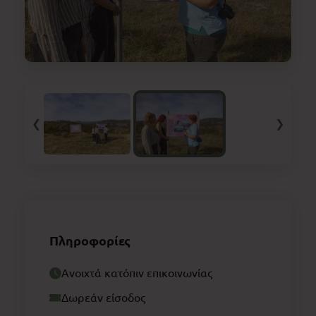
❮
❯
Πληροφορίες
Ανοιχτά κατόπιν επικοινωνίας
Δωρεάν είσοδος