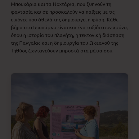
Μπουχάρια και τα Νοχτάρια, που ξυπνούν τη
φαντασία και σε προσκαλούν να παίξεις με τις
εικόνες που άθελά της δημιουργεί η φύση. Κάθε
βήμα στο Γεωπάρκο είναι και ένα ταξίδι στον χρόνο,
όπου η ιστορία του πλανήτη, η τεκτονική διάσπαση
της Παγγαίας και η δημιουργία του Ωκεανού της
Τηθύος ζωντανεύουν μπροστά στα μάτια σου.