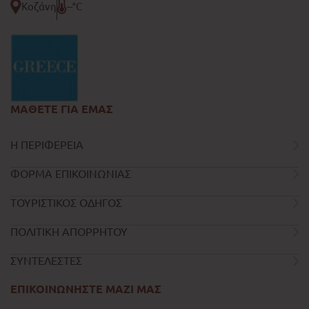
Κοζάνη
--°C
ΜΑΘΕΤΕ ΓΙΑ ΕΜΑΣ
Η ΠΕΡΙΦΕΡΕΙΑ
ΦΟΡΜΑ ΕΠΙΚΟΙΝΩΝΙΑΣ
ΤΟΥΡΙΣΤΙΚΟΣ ΟΔΗΓΟΣ
ΠΟΛΙΤΙΚΗ ΑΠΟΡΡΗΤΟΥ
ΣΥΝΤΕΛΕΣΤΕΣ
ΕΠΙΚΟΙΝΩΝΗΣΤΕ ΜΑΖΙ ΜΑΣ