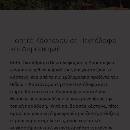
Γιορτές Κάστανου σε Πεντάλοφο
και Δαμασκηνιά
Κάθε Οκτώβριο, ο Πεντάλοφος και η Δαμασκηνιά
φορούν τα φθινοπωρινά τους και γιορτάζουν το
κάστανο, ένα από τα πιο εμβληματικά προϊόντα του
Βοΐου. Η Καστανογιορτή στον Πεντάλοφο και η
Γιορτή Κάστανου στη Δαμασκηνιά αποτελούν
θεσμούς που συνδυάζουν τη γαστρονομία με την
τοπική παράδοση. Ψητά και βραστά κάστανα, πίτες,
κρασί και μουσική δημιουργούν μια ζεστή, φιλόξενη
ατμόσφαιρα στις πλατείες, όπου χορευτικά
συγκροτήματα και ζωντανές ορχήστρες στήνουν