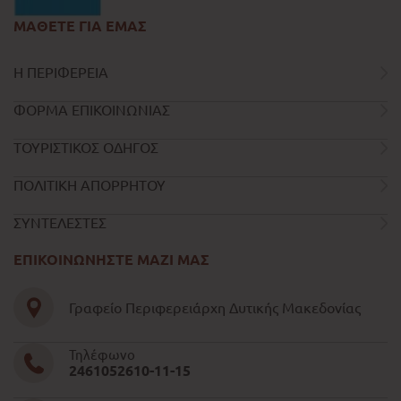
ΜΑΘΕΤΕ ΓΙΑ ΕΜΑΣ
Η ΠΕΡΙΦΕΡΕΙΑ
ΦΟΡΜΑ ΕΠΙΚΟΙΝΩΝΙΑΣ
ΤΟΥΡΙΣΤΙΚΟΣ ΟΔΗΓΟΣ
ΠΟΛΙΤΙΚΗ ΑΠΟΡΡΗΤΟΥ
ΣΥΝΤΕΛΕΣΤΕΣ
ΕΠΙΚΟΙΝΩΝΗΣΤΕ ΜΑΖΙ ΜΑΣ
Γραφείο Περιφερειάρχη Δυτικής Μακεδονίας
Τηλέφωνο
2461052610-11-15