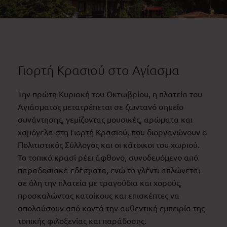
Γιορτή Κρασιού στο Αγίασμα
Την πρώτη Κυριακή του Οκτωβρίου, η πλατεία του
Αγιάσματος μετατρέπεται σε ζωντανό σημείο
συνάντησης, γεμίζοντας μουσικές, αρώματα και
χαμόγελα στη Γιορτή Κρασιού, που διοργανώνουν ο
Πολιτιστικός Σύλλογος και οι κάτοικοι του χωριού.
Το τοπικό κρασί ρέει άφθονο, συνοδευόμενο από
παραδοσιακά εδέσματα, ενώ το γλέντι απλώνεται
σε όλη την πλατεία με τραγούδια και χορούς,
προσκαλώντας κατοίκους και επισκέπτες να
απολαύσουν από κοντά την αυθεντική εμπειρία της
τοπικής φιλοξενίας και παράδοσης.