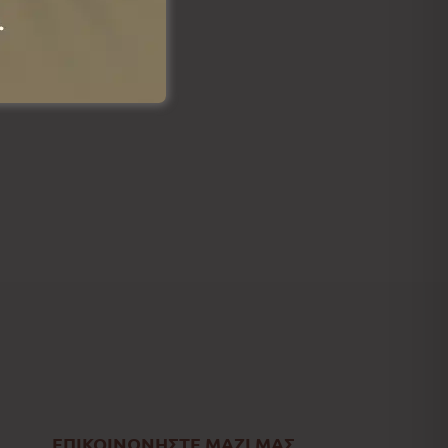
ΕΠΙΚΟΙΝΩΝΗΣΤΕ ΜΑΖΙ ΜΑΣ