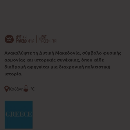
Ανακαλύψτε τη Δυτική Μακεδονία, σύμβολο φυσικής
αρμονίας και ιστορικής συνέχειας, όπου κάθε
διαδρομή αφηγείται μια διαχρονική πολιτιστική
ιστορία.
Κοζάνη
--°C