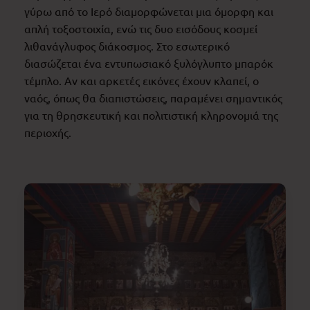
γύρω από το Ιερό διαμορφώνεται μια όμορφη και
απλή τοξοστοιχία, ενώ τις δυο εισόδους κοσμεί
λιθανάγλυφος διάκοσμος. Στο εσωτερικό
διασώζεται ένα εντυπωσιακό ξυλόγλυπτο μπαρόκ
τέμπλο. Αν και αρκετές εικόνες έχουν κλαπεί, ο
ναός, όπως θα διαπιστώσεις, παραμένει σημαντικός
για τη θρησκευτική και πολιτιστική κληρονομιά της
περιοχής.