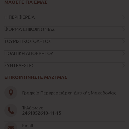
ΜΑΘΕΤΕ ΓΙΑ ΕΜΑΣ
Η ΠΕΡΙΦΕΡΕΙΑ
ΦΟΡΜΑ ΕΠΙΚΟΙΝΩΝΙΑΣ
ΤΟΥΡΙΣΤΙΚΟΣ ΟΔΗΓΟΣ
ΠΟΛΙΤΙΚΗ ΑΠΟΡΡΗΤΟΥ
ΣΥΝΤΕΛΕΣΤΕΣ
ΕΠΙΚΟΙΝΩΝΗΣΤΕ ΜΑΖΙ ΜΑΣ
Γραφείο Περιφερειάρχη Δυτικής Μακεδονίας
Τηλέφωνο
2461052610-11-15
Email