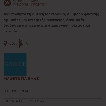
Ανακαλύψτε τη Δυτική Μακεδονία, σύμβολο φυσικής
αρμονίας και ιστορικής συνέχειας, όπου κάθε
διαδρομή αφηγείται μια διαχρονική πολιτιστική
ιστορία.
Κοζάνη
--°C
ΜΑΘΕΤΕ ΓΙΑ ΕΜΑΣ
Η ΠΕΡΙΦΕΡΕΙΑ
ΦΟΡΜΑ ΕΠΙΚΟΙΝΩΝΙΑΣ