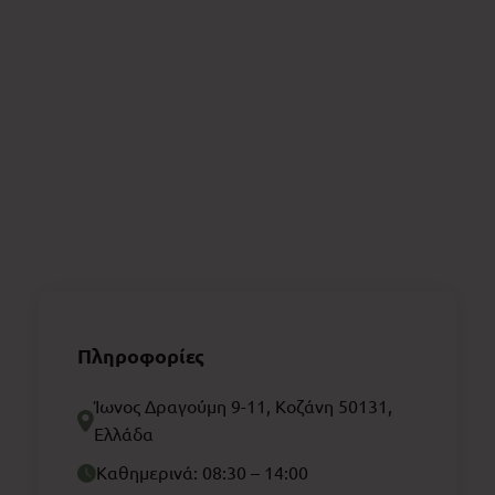
Πληροφορίες
Ίωνος Δραγούμη 9-11, Κοζάνη 50131,
Ελλάδα
Καθημερινά: 08:30 – 14:00