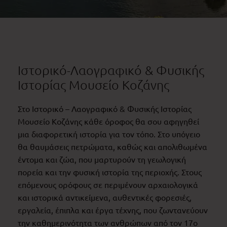
Ιστορικό-Λαογραφικό & Φυσικής
Ιστορίας Μουσείο Κοζάνης
Στο Ιστορικό – Λαογραφικό & Φυσικής Ιστορίας
Μουσείο Κοζάνης κάθε όροφος θα σου αφηγηθεί
μια διαφορετική ιστορία για τον τόπο. Στο υπόγειο
θα θαυμάσεις πετρώματα, καθώς και απολιθωμένα
έντομα και ζώα, που μαρτυρούν τη γεωλογική
πορεία και την φυσική ιστορία της περιοχής. Στους
επόμενους ορόφους σε περιμένουν αρχαιολογικά
και ιστορικά αντικείμενα, αυθεντικές φορεσιές,
εργαλεία, έπιπλα και έργα τέχνης, που ζωντανεύουν
την καθημερινότητα των ανθρώπων από τον 17ο