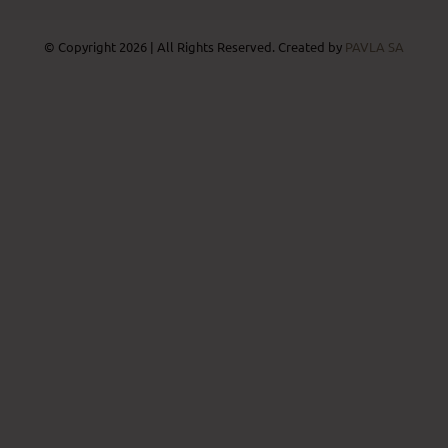
© Copyright 2026 | All Rights Reserved. Created by
PAVLA SA