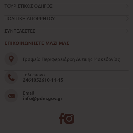
ΤΟΥΡΙΣΤΙΚΟΣ ΟΔΗΓΟΣ
ΠΟΛΙΤΙΚΗ ΑΠΟΡΡΗΤΟΥ
ΣΥΝΤΕΛΕΣΤΕΣ
ΕΠΙΚΟΙΝΩΝΗΣΤΕ ΜΑΖΙ ΜΑΣ
Γραφείο Περιφερειάρχη Δυτικής Μακεδονίας
Τηλέφωνο
2461052610-11-15
Email
info@pdm.gov.gr