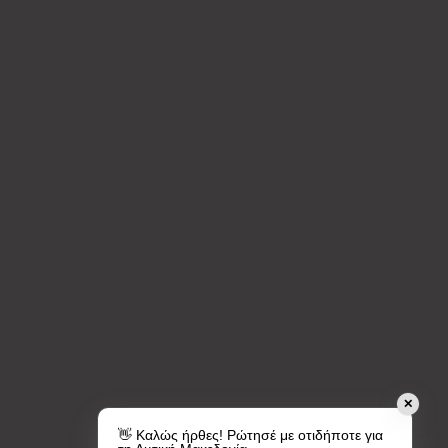
✕
👋 Καλώς ήρθες! Ρώτησέ με οτιδήποτε για