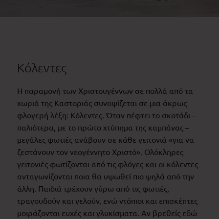
Κόλεντες
Η παραμονή των Χριστουγέννων σε πολλά από τα
χωριά της Καστοριάς συνοψίζεται σε μια άκρως
φλογερή λέξη: Κόλεντες. Όταν πέφτει το σκοτάδι –
παλιότερα, με το πρώτο χτύπημα της καμπάνας –
μεγάλες φωτιές ανάβουν σε κάθε γειτονιά «για να
ζεστάνουν τον νεογέννητο Χριστό». Ολόκληρες
γειτονιές φωτίζονται από τις φλόγες και οι κόλεντες
ανταγωνίζονται ποια θα υψωθεί πιο ψηλά από την
άλλη. Παιδιά τρέχουν γύρω από τις φωτιές,
τραγουδούν και γελούν, ενώ ντόπιοι και επισκέπτες
μοιράζονται ευχές και γλυκίσματα. Αν βρεθείς εδώ