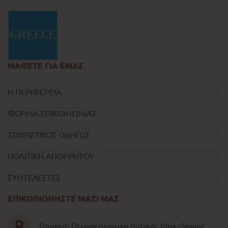
ΜΑΘΕΤΕ ΓΙΑ ΕΜΑΣ
Η ΠΕΡΙΦΕΡΕΙΑ
ΦΟΡΜΑ ΕΠΙΚΟΙΝΩΝΙΑΣ
ΤΟΥΡΙΣΤΙΚΟΣ ΟΔΗΓΟΣ
ΠΟΛΙΤΙΚΗ ΑΠΟΡΡΗΤΟΥ
ΣΥΝΤΕΛΕΣΤΕΣ
ΕΠΙΚΟΙΝΩΝΗΣΤΕ ΜΑΖΙ ΜΑΣ
Γραφείο Περιφερειάρχη Δυτικής Μακεδονίας