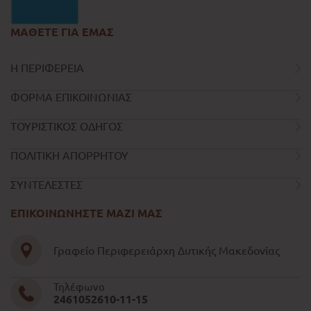
ΜΑΘΕΤΕ ΓΙΑ ΕΜΑΣ
Η ΠΕΡΙΦΕΡΕΙΑ
ΦΟΡΜΑ ΕΠΙΚΟΙΝΩΝΙΑΣ
ΤΟΥΡΙΣΤΙΚΟΣ ΟΔΗΓΟΣ
ΠΟΛΙΤΙΚΗ ΑΠΟΡΡΗΤΟΥ
ΣΥΝΤΕΛΕΣΤΕΣ
ΕΠΙΚΟΙΝΩΝΗΣΤΕ ΜΑΖΙ ΜΑΣ
Γραφείο Περιφερειάρχη Δυτικής Μακεδονίας
Τηλέφωνο
2461052610-11-15