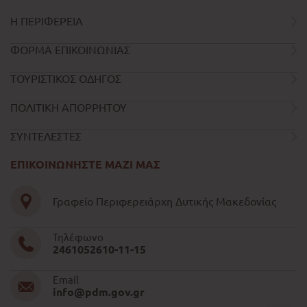
Η ΠΕΡΙΦΕΡΕΙΑ
ΦΟΡΜΑ ΕΠΙΚΟΙΝΩΝΙΑΣ
ΤΟΥΡΙΣΤΙΚΟΣ ΟΔΗΓΟΣ
ΠΟΛΙΤΙΚΗ ΑΠΟΡΡΗΤΟΥ
ΣΥΝΤΕΛΕΣΤΕΣ
ΕΠΙΚΟΙΝΩΝΗΣΤΕ ΜΑΖΙ ΜΑΣ
Γραφείο Περιφερειάρχη Δυτικής Μακεδονίας
Τηλέφωνο
2461052610-11-15
Email
info@pdm.gov.gr