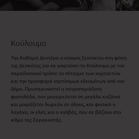
Κούλουμα
Την Καθαρά Δευτέρα ο κόσμος ξεχύνεται στη φύση
της Δεσκάτης για να γιορτάσει τα Κούλουμα με τον
παραδοσιακό τρόπο: το πέταγμα των χαρταετών
και την προσφορά νηστίσιμων εδεσμάτων από τον
Δήμο. Πρωταγωνιστεί η πατροπαράδοτη
φασολάδα, που μαγειρεύεται σε μεγάλα καζάνια
και μοιράζεται δωρεάν σε όλους, και φυσικά η
λαγάνα, οι ελιές και ο χαλβάς, που σε βάζουν στο
κλίμα της Σαρακοστής.