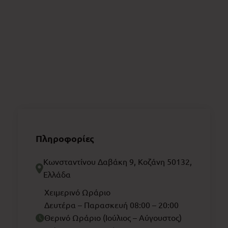
Πληροφορίες
Κωνσταντίνου Δαβάκη 9, Κοζάνη 50132,
Ελλάδα
Χειμερινό Ωράριο
Δευτέρα – Παρασκευή 08:00 – 20:00
Θερινό Ωράριο (Ιούλιος – Αύγουστος)