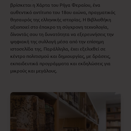
βρίσκεται η Χάρτα του Ρήγα Φεραίου, ένα
αυθεντικό αντίτυπο του 18ου αιώνα, πραγματικός
θησαυρός της ελληνικής ιστορίας. Η Βιβλιοθήκη
αξιοποιεί στο έπακρο τη σύγχρονη τεχνολογία,
δίνοντάς σου τη δυνατότητα να εξερευνήσεις την
ψηφιακή της συλλογή μέσα από την επίσημη
ιστοσελίδα της. Παράλληλα, έχει εξελιχθεί σε
κέντρο πολιτισμού και δημιουργίας, με δράσεις,
εκπαιδευτικά προγράμματα και εκδηλώσεις για
μικρούς και μεγάλους.