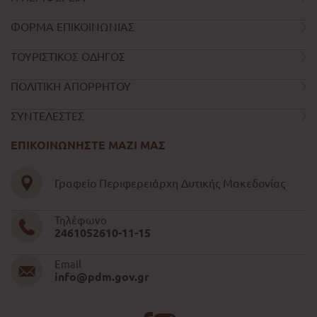
ΦΟΡΜΑ ΕΠΙΚΟΙΝΩΝΙΑΣ
ΤΟΥΡΙΣΤΙΚΟΣ ΟΔΗΓΟΣ
ΠΟΛΙΤΙΚΗ ΑΠΟΡΡΗΤΟΥ
ΣΥΝΤΕΛΕΣΤΕΣ
ΕΠΙΚΟΙΝΩΝΗΣΤΕ ΜΑΖΙ ΜΑΣ
Γραφείο Περιφερειάρχη Δυτικής Μακεδονίας
Τηλέφωνο
2461052610-11-15
Email
info@pdm.gov.gr