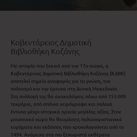
Κοβεντάρειος Δημοτική
Βιβλιοθήκη Κοζάνης
Με ιστορία που ξεκινά από τον 17ο αιώνα, η
Κοβεντάρειος Δημοτική Βιβλιοθήκη Κοζάνης (ΚΔΒΚ)
αποτελεί σημείο αναφοράς για τη γνώση, τον
πολιτισμό και την έρευνα στη Δυτική Μακεδονία.
Στη συλλογή της θα ανακαλύψεις πάνω από 153.000
τεκμήρια, από σπάνια χειρόγραφα και παλαιά
έντυπα μέχρι ιστορικά αρχεία μεγάλης αξίας. Στον
μουσειακό χώρο θα θαυμάσεις παλαιοχριστιανικά
ευρήματα και εκδόσεις που χρονολογούνται από το
1494. Ανάμεσα στα πιο ξεχωριστά εκθέματα