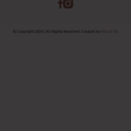
© Copyright 2026 | All Rights Reserved. Created by
PAVLA SA