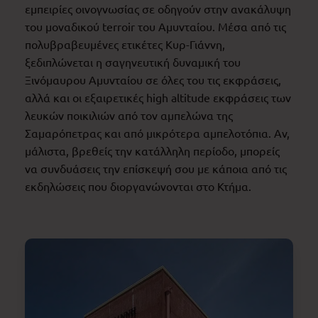
εμπειρίες οινογνωσίας σε οδηγούν στην ανακάλυψη
του μοναδικού terroir του Αμυνταίου. Μέσα από τις
πολυβραβευμένες ετικέτες Κυρ-Γιάννη,
ξεδιπλώνεται η σαγηνευτική δυναμική του
Ξινόμαυρου Αμυνταίου σε όλες του τις εκφράσεις,
αλλά και οι εξαιρετικές high altitude εκφράσεις των
λευκών ποικιλιών από τον αμπελώνα της
Σαμαρόπετρας και από μικρότερα αμπελοτόπια. Αν,
μάλιστα, βρεθείς την κατάλληλη περίοδο, μπορείς
να συνδυάσεις την επίσκεψή σου με κάποια από τις
εκδηλώσεις που διοργανώνονται στο Κτήμα.