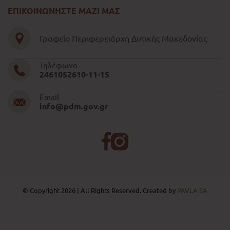
ΕΠΙΚΟΙΝΩΝΗΣΤΕ ΜΑΖΙ ΜΑΣ
Γραφείο Περιφερειάρχη Δυτικής Μακεδονίας
Τηλέφωνο
2461052610-11-15
Email
info@pdm.gov.gr
© Copyright 2026 | All Rights Reserved. Created by
PAVLA SA