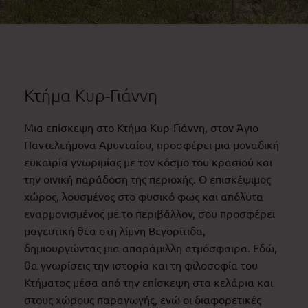
Κτήμα Κυρ-Γιάννη
Μια επίσκεψη στο Κτήμα Κυρ-Γιάννη, στον Άγιο
Παντελεήμονα Αμυνταίου, προσφέρει μια μοναδική
ευκαιρία γνωριμίας με τον κόσμο του κρασιού και
την οινική παράδοση της περιοχής. Ο επισκέψιμος
χώρος, λουσμένος στο φυσικό φως και απόλυτα
εναρμονισμένος με το περιβάλλον, σου προσφέρει
μαγευτική θέα στη λίμνη Βεγορίτιδα,
δημιουργώντας μια απαράμιλλη ατμόσφαιρα. Εδώ,
θα γνωρίσεις την ιστορία και τη φιλοσοφία του
Κτήματος μέσα από την επίσκεψη στα κελάρια και
στους χώρους παραγωγής, ενώ οι διαφορετικές