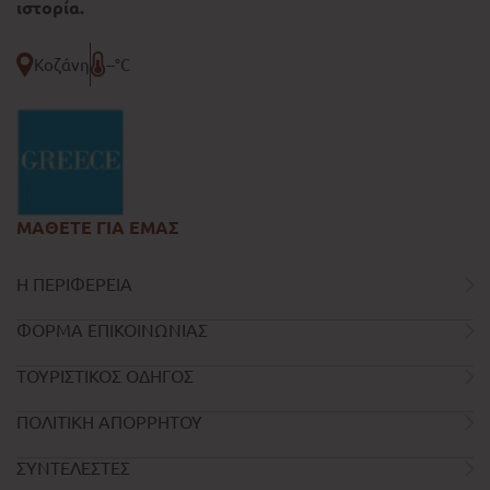
ιστορία.
Κοζάνη
--°C
ΜΑΘΕΤΕ ΓΙΑ ΕΜΑΣ
Η ΠΕΡΙΦΕΡΕΙΑ
ΦΟΡΜΑ ΕΠΙΚΟΙΝΩΝΙΑΣ
ΤΟΥΡΙΣΤΙΚΟΣ ΟΔΗΓΟΣ
ΠΟΛΙΤΙΚΗ ΑΠΟΡΡΗΤΟΥ
ΣΥΝΤΕΛΕΣΤΕΣ