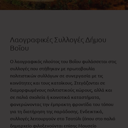
Λαογραφικές Συλλογές Δήμου
Βοΐου
Ο λαογραφικός πλούτος του Βοΐου φυλάσσεται στις
συλλογές που στήθηκαν με πρωτοβουλία
πολιτιστικών συλλόγων σε συνεργασία με τις
κοινότητες και τους κατοίκους. Στεγάζονται σε
διαμορφωμένους πολιτιστικούς χώρους, αλλά και
σε παλιά σχολεία ή κοινοτικά καταστήματα,
φανερώνοντας την έμπρακτη φροντίδα του τόπου
για τη διατήρηση της παράδοσης. Ενδεικτικά,
συλλογές λειτουργούν στο Τσοτύλι (όπου στο παλιό
δημαρχείο φιλοξενούνται επίσης Μουσείο