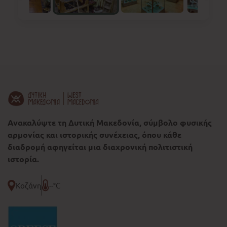
Ανακαλύψτε τη Δυτική Μακεδονία, σύμβολο φυσικής
αρμονίας και ιστορικής συνέχειας, όπου κάθε
διαδρομή αφηγείται μια διαχρονική πολιτιστική
ιστορία.
Κοζάνη
--°C