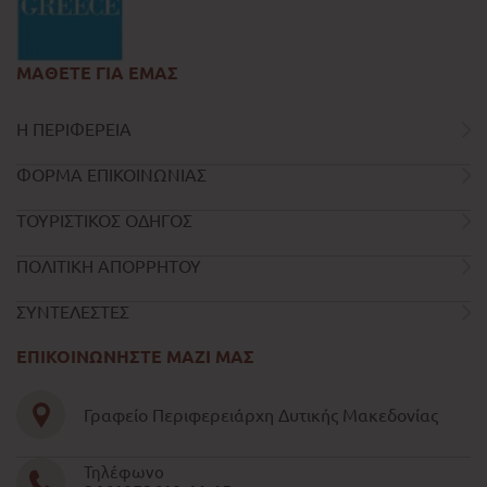
ΜΑΘΕΤΕ ΓΙΑ ΕΜΑΣ
Η ΠΕΡΙΦΕΡΕΙΑ
ΦΟΡΜΑ ΕΠΙΚΟΙΝΩΝΙΑΣ
ΤΟΥΡΙΣΤΙΚΟΣ ΟΔΗΓΟΣ
ΠΟΛΙΤΙΚΗ ΑΠΟΡΡΗΤΟΥ
ΣΥΝΤΕΛΕΣΤΕΣ
ΕΠΙΚΟΙΝΩΝΗΣΤΕ ΜΑΖΙ ΜΑΣ
Γραφείο Περιφερειάρχη Δυτικής Μακεδονίας
Τηλέφωνο