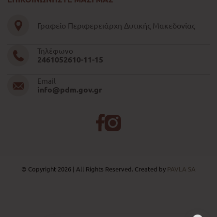
Γραφείο Περιφερειάρχη Δυτικής Μακεδονίας
Τηλέφωνο
2461052610-11-15
Email
info@pdm.gov.gr
© Copyright 2026 | All Rights Reserved. Created by
PAVLA SA