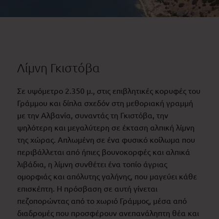
Λίμνη Γκιστόβα
Σε υψόμετρο 2.350 μ., στις επιβλητικές κορυφές του
Γράμμου και δίπλα σχεδόν στη μεθοριακή γραμμή
με την Αλβανία, συναντάς τη Γκιστόβα, την
ψηλότερη και μεγαλύτερη σε έκταση αλπική λίμνη
της χώρας. Απλωμένη σε ένα φυσικό κοίλωμα που
περιβάλλεται από ήπιες βουνοκορφές και αλπικά
λιβάδια, η λίμνη συνθέτει ένα τοπίο άγριας
ομορφιάς και απόλυτης γαλήνης, που μαγεύει κάθε
επισκέπτη. Η πρόσβαση σε αυτή γίνεται
πεζοπορώντας από το χωριό Γράμμος, μέσα από
διαδρομές που προσφέρουν ανεπανάληπτη θέα και