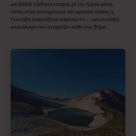
μια βαθιά αίσθηση επαφής με την άγρια φύση.
Μέσα στην αυστηρότητα του ορεινού τοπίου, η
Γκιστόβα εμφανίζεται απρόσμενα — μια σιωπηλή
αποκάλυψη που ανταμείβει κάθε σου βήμα.