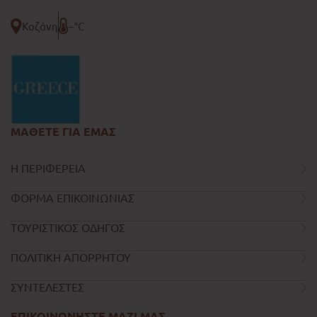
Κοζάνη
--°C
ΜΑΘΕΤΕ ΓΙΑ ΕΜΑΣ
Η ΠΕΡΙΦΕΡΕΙΑ
ΦΟΡΜΑ ΕΠΙΚΟΙΝΩΝΙΑΣ
ΤΟΥΡΙΣΤΙΚΟΣ ΟΔΗΓΟΣ
ΠΟΛΙΤΙΚΗ ΑΠΟΡΡΗΤΟΥ
ΣΥΝΤΕΛΕΣΤΕΣ
ΕΠΙΚΟΙΝΩΝΗΣΤΕ ΜΑΖΙ ΜΑΣ