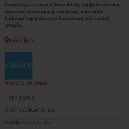
Ανακαλύψτε τη Δυτική Μακεδονία, σύμβολο φυσικής
αρμονίας και ιστορικής συνέχειας, όπου κάθε
διαδρομή αφηγείται μια διαχρονική πολιτιστική
ιστορία.
Κοζάνη
--°C
ΜΑΘΕΤΕ ΓΙΑ ΕΜΑΣ
Η ΠΕΡΙΦΕΡΕΙΑ
ΦΟΡΜΑ ΕΠΙΚΟΙΝΩΝΙΑΣ
ΤΟΥΡΙΣΤΙΚΟΣ ΟΔΗΓΟΣ