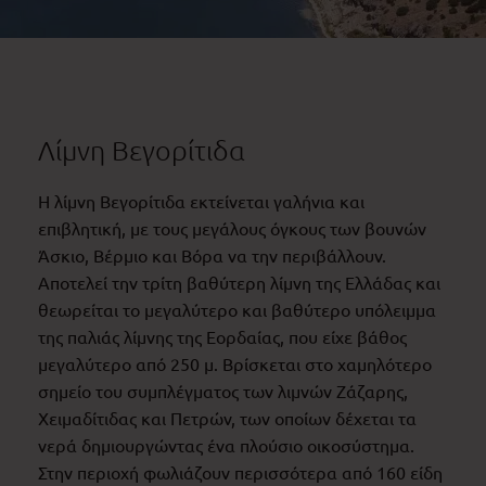
Λίμνη Βεγορίτιδα
Η λίμνη Βεγορίτιδα εκτείνεται γαλήνια και
επιβλητική, με τους μεγάλους όγκους των βουνών
Άσκιο, Βέρμιο και Βόρα να την περιβάλλουν.
Αποτελεί την τρίτη βαθύτερη λίμνη της Ελλάδας και
θεωρείται το μεγαλύτερο και βαθύτερο υπόλειμμα
της παλιάς λίμνης της Εορδαίας, που είχε βάθος
μεγαλύτερο από 250 μ. Βρίσκεται στο χαμηλότερο
σημείο του συμπλέγματος των λιμνών Ζάζαρης,
Χειμαδίτιδας και Πετρών, των οποίων δέχεται τα
νερά δημιουργώντας ένα πλούσιο οικοσύστημα.
Στην περιοχή φωλιάζουν περισσότερα από 160 είδη