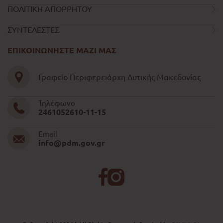
ΠΟΛΙΤΙΚΗ ΑΠΟΡΡΗΤΟΥ
ΣΥΝΤΕΛΕΣΤΕΣ
ΕΠΙΚΟΙΝΩΝΗΣΤΕ ΜΑΖΙ ΜΑΣ
Γραφείο Περιφερειάρχη Δυτικής Μακεδονίας
Τηλέφωνο
2461052610-11-15
Email
info@pdm.gov.gr