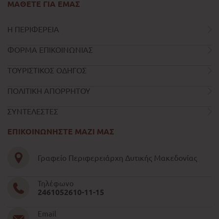
ΜΑΘΕΤΕ ΓΙΑ ΕΜΑΣ
Η ΠΕΡΙΦΕΡΕΙΑ
ΦΟΡΜΑ ΕΠΙΚΟΙΝΩΝΙΑΣ
ΤΟΥΡΙΣΤΙΚΟΣ ΟΔΗΓΟΣ
ΠΟΛΙΤΙΚΗ ΑΠΟΡΡΗΤΟΥ
ΣΥΝΤΕΛΕΣΤΕΣ
ΕΠΙΚΟΙΝΩΝΗΣΤΕ ΜΑΖΙ ΜΑΣ
Γραφείο Περιφερειάρχη Δυτικής Μακεδονίας
Τηλέφωνο
2461052610-11-15
Email