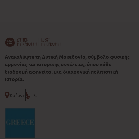
Ανακαλύψτε τη Δυτική Μακεδονία, σύμβολο φυσικής
αρμονίας και ιστορικής συνέχειας, όπου κάθε
διαδρομή αφηγείται μια διαχρονική πολιτιστική
ιστορία.
Κοζάνη
--°C