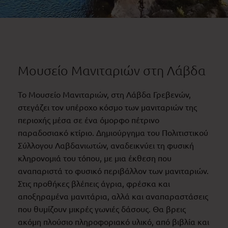
Μουσείο Μανιταριών στη Λάβδα
Το Μουσείο Μανιταριών, στη Λάβδα Γρεβενών,
στεγάζει τον υπέροχο κόσμο των μανιταριών της
περιοχής μέσα σε ένα όμορφο πέτρινο
παραδοσιακό κτίριο. Δημιούργημα του Πολιτιστικού
Σύλλογου Λαβδανιωτών, αναδεικνύει τη φυσική
κληρονομιά του τόπου, με μια έκθεση που
αναπαριστά το φυσικό περιβάλλον των μανιταριών.
Στις προθήκες βλέπεις άγρια, φρέσκα και
αποξηραμένα μανιτάρια, αλλά και αναπαραστάσεις
που θυμίζουν μικρές γωνιές δάσους. Θα βρεις
ακόμη πλούσιο πληροφοριακό υλικό, από βιβλία και