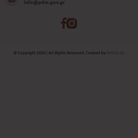
info@pdm.gov.gr
© Copyright 2026 | All Rights Reserved. Created by
PAVLA SA