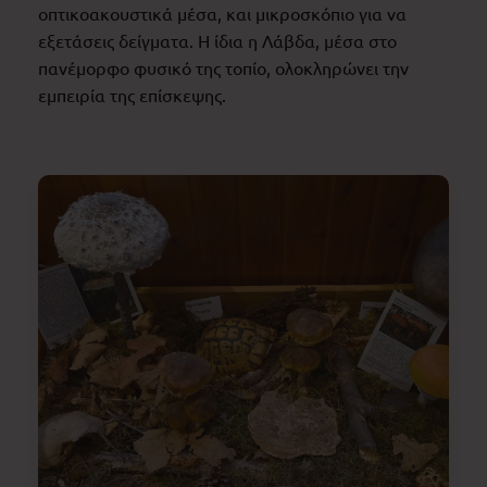
οπτικοακουστικά μέσα, και μικροσκόπιο για να
εξετάσεις δείγματα. Η ίδια η Λάβδα, μέσα στο
πανέμορφο φυσικό της τοπίο, ολοκληρώνει την
εμπειρία της επίσκεψης.