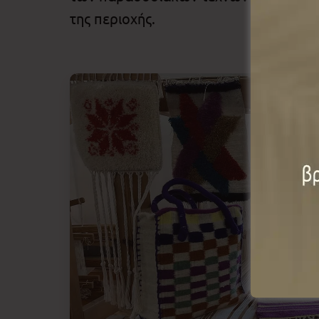
της περιοχής.