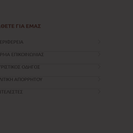
ΘΕΤΕ ΓΙΑ ΕΜΑΣ
ΕΡΙΦΕΡΕΙΑ
ΡΜΑ ΕΠΙΚΟΙΝΩΝΙΑΣ
ΡΙΣΤΙΚΟΣ ΟΔΗΓΟΣ
ΛΙΤΙΚΗ ΑΠΟΡΡΗΤΟΥ
ΝΤΕΛΕΣΤΕΣ