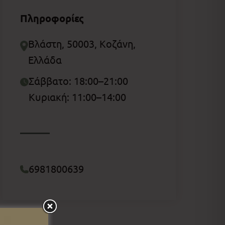
Πληροφορίες
Βλάστη, 50003, Κοζάνη,
Ελλάδα
Σάββατο: 18:00–21:00
Κυριακή: 11:00–14:00
6981800639