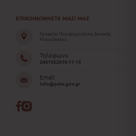
ΕΠΙΚΟΙΝΩΝΗΣΤΕ ΜΑΖΙ ΜΑΣ
Γραφείο Περιφερειάρχη Δυτικής
Μακεδονίας
Τηλέφωνο
2461052610-11-15
Email
info@pdm.gov.gr