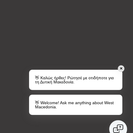
✕
👋 Καλώς ήρθες! Ρώτησέ με οτιδήποτε για
τη Δυτική Μακεδονία.
👋 Welcome! Ask me anything about West
Macedonia.