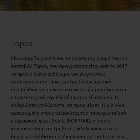
Topos
Είναι ακριβώς αυτό που υπόσχεται το όνομά του: το
φεστιβάλ Topos, που πραγματοποιείται από το 2017
το πρώτο δεκαπενθήμερο του Αυγούστου,
αναδεικνύει τον τόπο των Γρεβενών (φυσικό
περιβάλλον και πολιτιστικό πλούτο) προσελκύοντας
επισκέπτες από την Ελλάδα και το εξωτερικό. Οι
εκδηλώσεις απλώνονται σε τρεις μέρες. Η μία είναι
αφιερωμένη στους ταξιδιώτες του πανευρωπαϊκού
εκδρομικού φεστιβάλ EUROP’RAID, οι οποίοι
κάνουν στάση στα Γρεβενά, φιλοξενούνται στο
δημοτικό στάδιο και οι διοργανωτές του Topos τους