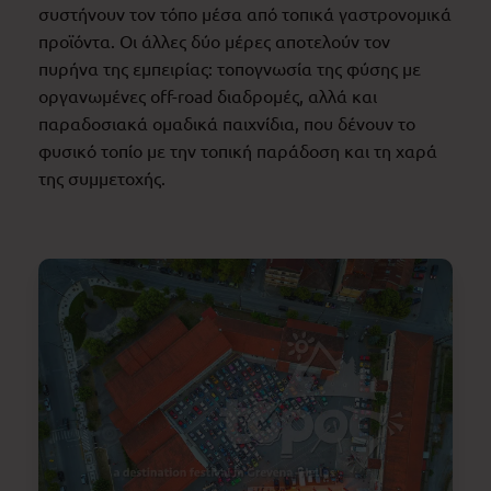
συστήνουν τον τόπο μέσα από τοπικά γαστρονομικά
προϊόντα. Οι άλλες δύο μέρες αποτελούν τον
πυρήνα της εμπειρίας: τοπογνωσία της φύσης με
οργανωμένες off-road διαδρομές, αλλά και
παραδοσιακά ομαδικά παιχνίδια, που δένουν το
φυσικό τοπίο με την τοπική παράδοση και τη χαρά
της συμμετοχής.