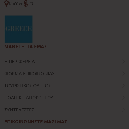
Κοζάνη
--°C
ΜΑΘΕΤΕ ΓΙΑ ΕΜΑΣ
Η ΠΕΡΙΦΕΡΕΙΑ
ΦΟΡΜΑ ΕΠΙΚΟΙΝΩΝΙΑΣ
ΤΟΥΡΙΣΤΙΚΟΣ ΟΔΗΓΟΣ
ΠΟΛΙΤΙΚΗ ΑΠΟΡΡΗΤΟΥ
ΣΥΝΤΕΛΕΣΤΕΣ
ΕΠΙΚΟΙΝΩΝΗΣΤΕ ΜΑΖΙ ΜΑΣ