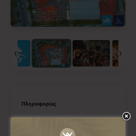
❮
❯
Πληροφορίες