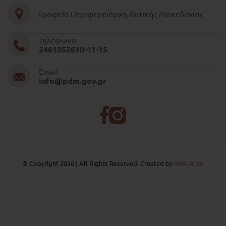
Γραφείο Περιφερειάρχη Δυτικής Μακεδονίας
Τηλέφωνο
2461052610-11-15
Email
info@pdm.gov.gr
© Copyright 2026 | All Rights Reserved. Created by
PAVLA SA