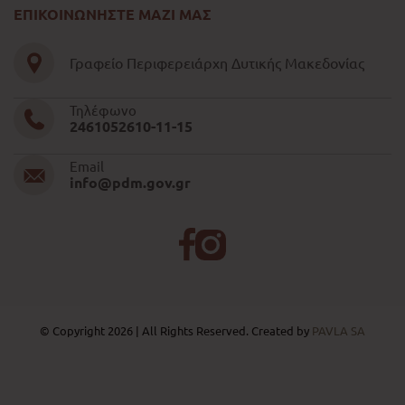
ΕΠΙΚΟΙΝΩΝΗΣΤΕ ΜΑΖΙ ΜΑΣ
Γραφείο Περιφερειάρχη Δυτικής Μακεδονίας
Τηλέφωνο
2461052610-11-15
Email
info@pdm.gov.gr
© Copyright 2026 | All Rights Reserved. Created by
PAVLA SA