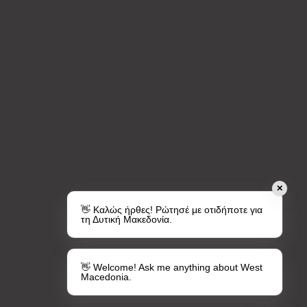
✕
👋 Καλώς ήρθες! Ρώτησέ με οτιδήποτε για
τη Δυτική Μακεδονία.
👋 Welcome! Ask me anything about West
Macedonia.