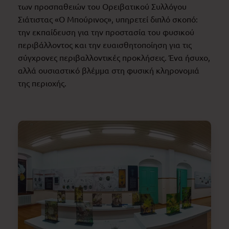
των προσπαθειών του Ορειβατικού Συλλόγου
Σιάτιστας «Ο Μπούρινος», υπηρετεί διπλό σκοπό:
την εκπαίδευση για την προστασία του φυσικού
περιβάλλοντος και την ευαισθητοποίηση για τις
σύγχρονες περιβαλλοντικές προκλήσεις. Ένα ήσυχο,
αλλά ουσιαστικό βλέμμα στη φυσική κληρονομιά
της περιοχής.