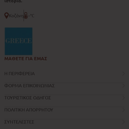
ιστορία.
Κοζάνη
--°C
ΜΑΘΕΤΕ ΓΙΑ ΕΜΑΣ
Η ΠΕΡΙΦΕΡΕΙΑ
ΦΟΡΜΑ ΕΠΙΚΟΙΝΩΝΙΑΣ
ΤΟΥΡΙΣΤΙΚΟΣ ΟΔΗΓΟΣ
ΠΟΛΙΤΙΚΗ ΑΠΟΡΡΗΤΟΥ
ΣΥΝΤΕΛΕΣΤΕΣ