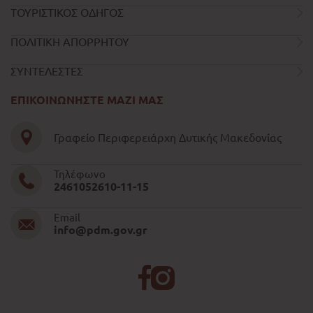
ΤΟΥΡΙΣΤΙΚΟΣ ΟΔΗΓΟΣ
ΠΟΛΙΤΙΚΗ ΑΠΟΡΡΗΤΟΥ
ΣΥΝΤΕΛΕΣΤΕΣ
ΕΠΙΚΟΙΝΩΝΗΣΤΕ ΜΑΖΙ ΜΑΣ
Γραφείο Περιφερειάρχη Δυτικής Μακεδονίας
Τηλέφωνο
2461052610-11-15
Email
info@pdm.gov.gr