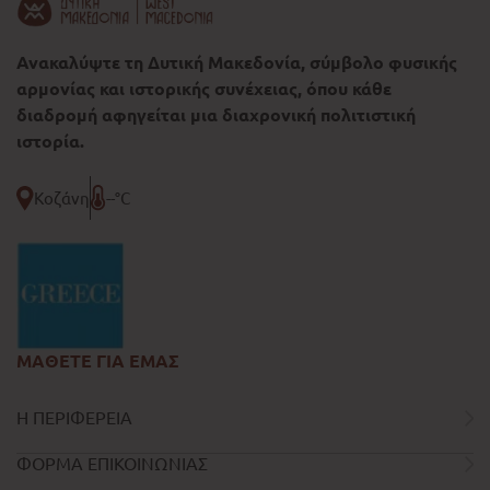
Ανακαλύψτε τη Δυτική Μακεδονία, σύμβολο φυσικής
αρμονίας και ιστορικής συνέχειας, όπου κάθε
διαδρομή αφηγείται μια διαχρονική πολιτιστική
ιστορία.
Κοζάνη
--°C
ΜΑΘΕΤΕ ΓΙΑ ΕΜΑΣ
Η ΠΕΡΙΦΕΡΕΙΑ
ΦΟΡΜΑ ΕΠΙΚΟΙΝΩΝΙΑΣ