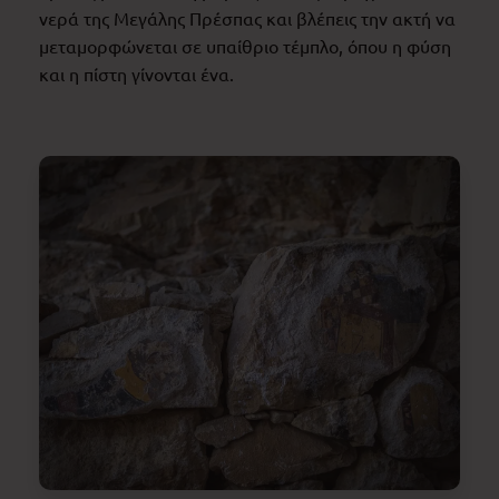
νερά της Μεγάλης Πρέσπας και βλέπεις την ακτή να
μεταμορφώνεται σε υπαίθριο τέμπλο, όπου η φύση
και η πίστη γίνονται ένα.