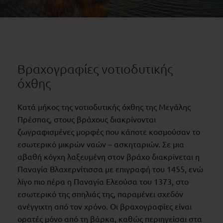
Βραχογραφίες νοτιοδυτικής
όχθης
Κατά μήκος της νοτιοδυτικής όχθης της Μεγάλης
Πρέσπας, στους βράχους διακρίνονται
ζωγραφισμένες μορφές που κάποτε κοσμούσαν το
εσωτερικό μικρών ναών – ασκηταριών. Σε μια
αβαθή κόγχη λαξευμένη στον βράχο διακρίνεται η
Παναγία Βλαχερνίτισσα με επιγραφή του 1455, ενώ
λίγο πιο πέρα η Παναγία Ελεούσα του 1373, στο
εσωτερικό της σπηλιάς της, παραμένει σχεδόν
ανέγγιχτη από τον χρόνο. Οι βραχογραφίες είναι
ορατές μόνο από τη βάρκα, καθώς περιηγείσαι στα