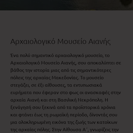
Αρχαιολογικό Μουσείο Αιανής
Ένα πολύ σημαντικό αρχαιολογικό μουσείο, το
Αρχαιολογικό Μουσείο Αιανής, σου αποκαλύπτει σε
βάθος την ιστορία μιας από τις σημαντικότερες
πόλεις της αρχαίας Μακεδονίας. Το μουσείο
στεγάζει, σε έξι αίθουσες, τα εντυπωσιακά
ευρήματα που έφεραν στο φως οι ανασκαφές στην
αρχαία Αιανή και στη Βασιλική Νεκρόπολη. Η
ξενάγησή σου ξεκινά από τα προϊστορικά χρόνια
και φτάνει έως τη ρωμαϊκή περίοδο, δίνοντάς σου
μια ολοκληρωμένη εικόνα της ζωής των κατοίκων
της αρχαίας πόλης. Στην Αίθουσα Α΄, γνωρίζεις την