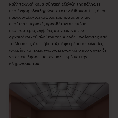
καλλιτεχνική και αισθητική εξέλιξη της πόλης. Η
περιήγηση ολοκληρώνεται στην Αίθουσα ΣΤ΄, όπου
παρουσιάζονται ταφικά ευρήματα από την
ευρύτερη περιοχή, προσθέτοντας ακόμη
περισσότερες ψηφίδες στην εικόνα του
αρχαιολογικού πλούτου της Αιανής. Βγαίνοντας από
το Μουσείο, έχεις ήδη ταξιδέψει μέσα σε χιλιετίες
ιστορίας και έχεις γνωρίσει έναν τόπο που συνεχίζει
να σε εκπλήσσει με τον πολιτισμό και την
κληρονομιά του.