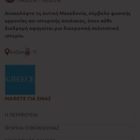
Ανακαλύψτε τη Δυτική Μακεδονία, σύμβολο φυσικής
αρμονίας και ιστορικής συνέχειας, όπου κάθε
διαδρομή αφηγείται μια διαχρονική πολιτιστική
ιστορία.
Κοζάνη
--°C
ΜΑΘΕΤΕ ΓΙΑ ΕΜΑΣ
Η ΠΕΡΙΦΕΡΕΙΑ
ΦΟΡΜΑ ΕΠΙΚΟΙΝΩΝΙΑΣ