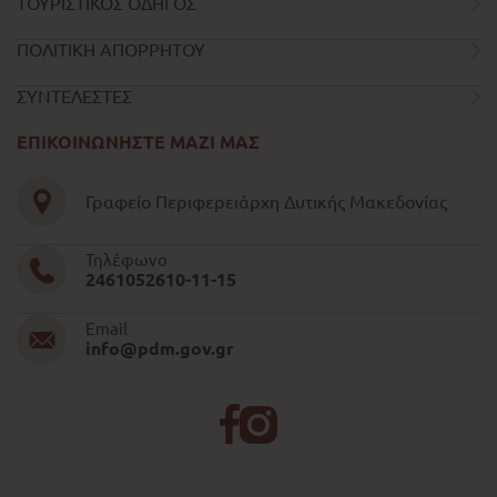
ΤΟΥΡΙΣΤΙΚΟΣ ΟΔΗΓΟΣ
ΠΟΛΙΤΙΚΗ ΑΠΟΡΡΗΤΟΥ
ΣΥΝΤΕΛΕΣΤΕΣ
ΕΠΙΚΟΙΝΩΝΗΣΤΕ ΜΑΖΙ ΜΑΣ
Γραφείο Περιφερειάρχη Δυτικής Μακεδονίας
Τηλέφωνο
2461052610-11-15
Email
info@pdm.gov.gr