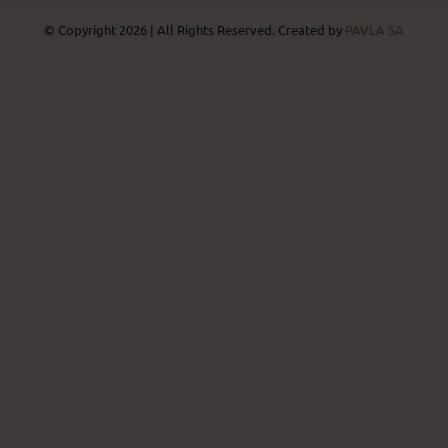
© Copyright 2026 | All Rights Reserved. Created by
PAVLA SA