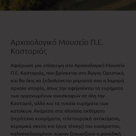
Αρχαιολογικό Μουσείο Π.Ε.
Καστοριάς
Αφιέρωσε μια επίσκεψη στο Αρχαιολογικό Μουσείο
Π.Ε. Καστοριάς, που βρίσκεται στο Άργος Ορεστικό,
και θα δεις να ξεδιπλώνεται μπροστά σου η λαμπρή
αρχαία ιστορία, όπως την αφηγούνται τα ευρήματα
των
οργανωμένων ανασκαφών
σε όλη την
Καστοριά, αλλά και τα τυχαία ευρήματα των
κατοίκων. Ανάμεσα στα πλούσια εκθέματα
(περίτεχνα κοσμήματα, τελετουργικά αντικείμενα,
κεραμικά σκεύη και έργα τέχνης) του ευχάριστου,
καλοσχεδιασμένου χώρου ξεχωρίζουν η μοναδική