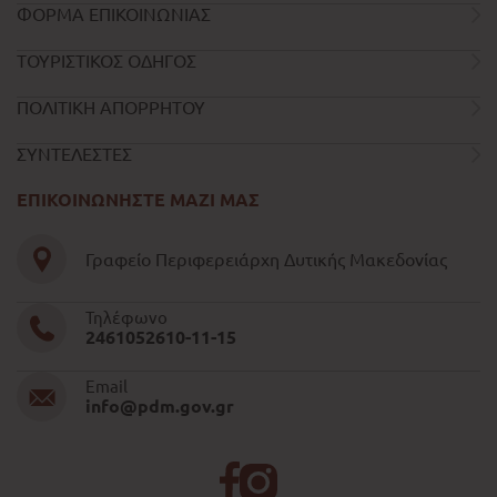
ΦΟΡΜΑ ΕΠΙΚΟΙΝΩΝΙΑΣ
ΤΟΥΡΙΣΤΙΚΟΣ ΟΔΗΓΟΣ
ΠΟΛΙΤΙΚΗ ΑΠΟΡΡΗΤΟΥ
ΣΥΝΤΕΛΕΣΤΕΣ
ΕΠΙΚΟΙΝΩΝΗΣΤΕ ΜΑΖΙ ΜΑΣ
Γραφείο Περιφερειάρχη Δυτικής Μακεδονίας
Τηλέφωνο
2461052610-11-15
Email
info@pdm.gov.gr