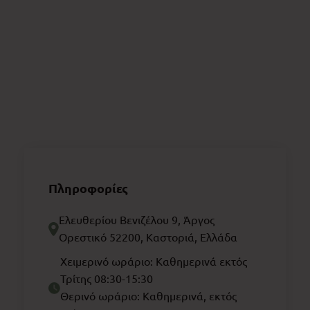
Πληροφορίες
Ελευθερίου Βενιζέλου 9, Άργος
Ορεστικό 52200, Καστοριά, Ελλάδα
Χειμερινό ωράριο: Καθημερινά εκτός
Τρίτης 08:30-15:30
Θερινό ωράριο: Καθημερινά, εκτός