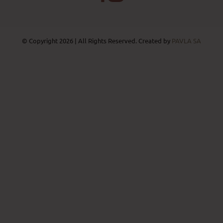
© Copyright 2026 | All Rights Reserved. Created by
PAVLA SA