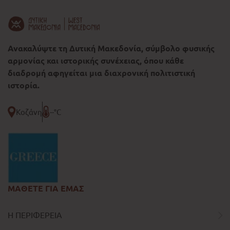
Ανακαλύψτε τη Δυτική Μακεδονία, σύμβολο φυσικής
αρμονίας και ιστορικής συνέχειας, όπου κάθε
διαδρομή αφηγείται μια διαχρονική πολιτιστική
ιστορία.
Κοζάνη
--°C
ΜΑΘΕΤΕ ΓΙΑ ΕΜΑΣ
Η ΠΕΡΙΦΕΡΕΙΑ