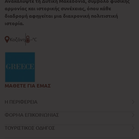
Ανακαλύψτε τη Δυτική Μακεδονία, σύμβολο φυσικής
αρμονίας και ιστορικής συνέχειας, όπου κάθε
διαδρομή αφηγείται μια διαχρονική πολιτιστική
ιστορία.
Κοζάνη
--°C
ΜΑΘΕΤΕ ΓΙΑ ΕΜΑΣ
Η ΠΕΡΙΦΕΡΕΙΑ
ΦΟΡΜΑ ΕΠΙΚΟΙΝΩΝΙΑΣ
ΤΟΥΡΙΣΤΙΚΟΣ ΟΔΗΓΟΣ