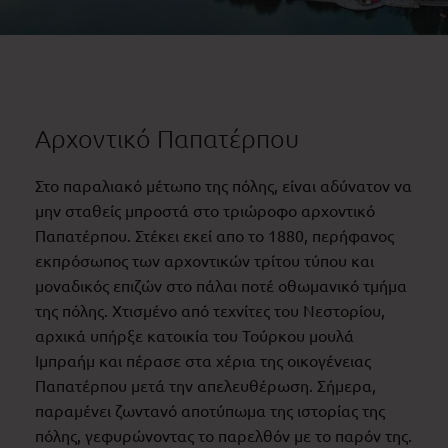
Αρχοντικό Παπατέρπου
Στο παραλιακό μέτωπο της πόλης, είναι αδύνατον να
μην σταθείς μπροστά στο τριώροφο αρχοντικό
Παπατέρπου. Στέκει εκεί απο το 1880, περήφανος
εκπρόσωπος των αρχοντικών τρίτου τύπου και
μοναδικός επιζών στο πάλαι ποτέ οθωμανικό τμήμα
της πόλης. Χτισμένο από τεχνίτες του Νεστορίου,
αρχικά υπήρξε κατοικία του Τούρκου μουλά
Ιμπραήμ και πέρασε στα χέρια της οικογένειας
Παπατέρπου μετά την απελευθέρωση. Σήμερα,
παραμένει ζωντανό αποτύπωμα της ιστορίας της
πόλης, γεφυρώνοντας το παρελθόν με το παρόν της.