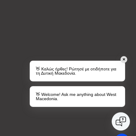
✕
👋 Καλώς ήρθες! Ρώτησέ με οτιδήποτε για
τη Δυτική Μακεδονία.
👋 Welcome! Ask me anything about West
Macedonia.