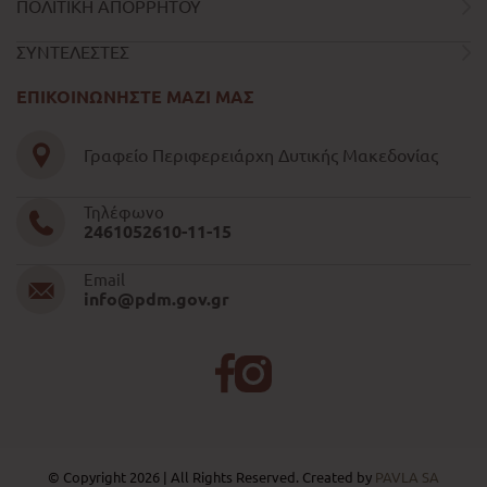
ΠΟΛΙΤΙΚΗ ΑΠΟΡΡΗΤΟΥ
ΣΥΝΤΕΛΕΣΤΕΣ
ΕΠΙΚΟΙΝΩΝΗΣΤΕ ΜΑΖΙ ΜΑΣ
Γραφείο Περιφερειάρχη Δυτικής Μακεδονίας
Τηλέφωνο
2461052610-11-15
Email
info@pdm.gov.gr
© Copyright 2026 | All Rights Reserved. Created by
PAVLA SA