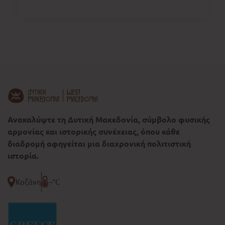
Ανακαλύψτε τη Δυτική Μακεδονία, σύμβολο φυσικής
αρμονίας και ιστορικής συνέχειας, όπου κάθε
διαδρομή αφηγείται μια διαχρονική πολιτιστική
ιστορία.
Κοζάνη
--°C