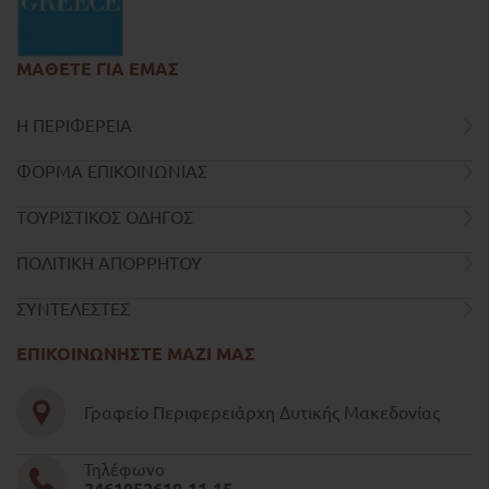
ΜΑΘΕΤΕ ΓΙΑ ΕΜΑΣ
Η ΠΕΡΙΦΕΡΕΙΑ
ΦΟΡΜΑ ΕΠΙΚΟΙΝΩΝΙΑΣ
ΤΟΥΡΙΣΤΙΚΟΣ ΟΔΗΓΟΣ
ΠΟΛΙΤΙΚΗ ΑΠΟΡΡΗΤΟΥ
ΣΥΝΤΕΛΕΣΤΕΣ
ΕΠΙΚΟΙΝΩΝΗΣΤΕ ΜΑΖΙ ΜΑΣ
Γραφείο Περιφερειάρχη Δυτικής Μακεδονίας
Τηλέφωνο