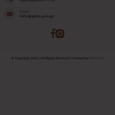
2461052610-11-15
Email
info@pdm.gov.gr
© Copyright 2026 | All Rights Reserved. Created by
PAVLA SA