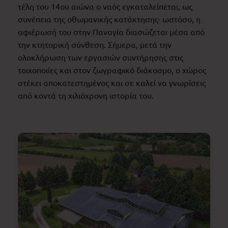
τέλη του 14ου αιώνα ο ναός εγκαταλείπεται, ως
συνέπεια της οθωμανικής κατάκτησης· ωστόσο, η
αφιέρωσή του στην Παναγία διασώζεται μέσα από
την κτητορική σύνθεση. Σήμερα, μετά την
ολοκλήρωση των εργασιών συντήρησης στις
τοιχοποιίες και στον ζωγραφικό διάκοσμο, ο χώρος
στέκει αποκατεστημένος και σε καλεί να γνωρίσεις
από κοντά τη χιλιόχρονη ιστορία του.