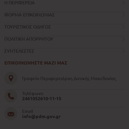
Η ΠΕΡΙΦΕΡΕΙΑ
ΦΟΡΜΑ ΕΠΙΚΟΙΝΩΝΙΑΣ
ΤΟΥΡΙΣΤΙΚΟΣ ΟΔΗΓΟΣ
ΠΟΛΙΤΙΚΗ ΑΠΟΡΡΗΤΟΥ
ΣΥΝΤΕΛΕΣΤΕΣ
ΕΠΙΚΟΙΝΩΝΗΣΤΕ ΜΑΖΙ ΜΑΣ
Γραφείο Περιφερειάρχη Δυτικής Μακεδονίας
Τηλέφωνο
2461052610-11-15
Email
info@pdm.gov.gr