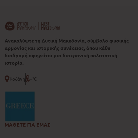
Ανακαλύψτε τη Δυτική Μακεδονία, σύμβολο φυσικής
αρμονίας και ιστορικής συνέχειας, όπου κάθε
διαδρομή αφηγείται μια διαχρονική πολιτιστική
ιστορία.
Κοζάνη
--°C
ΜΑΘΕΤΕ ΓΙΑ ΕΜΑΣ