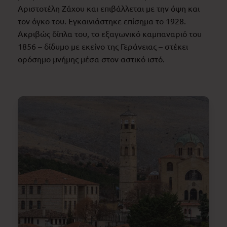
Αριστοτέλη Ζάχου και επιβάλλεται με την όψη και
τον όγκο του. Εγκαινιάστηκε επίσημα το 1928.
Ακριβώς δίπλα του, το εξαγωνικό καμπαναριό του
1856 – δίδυμο με εκείνο της Γεράνειας – στέκει
ορόσημο μνήμης μέσα στον αστικό ιστό.