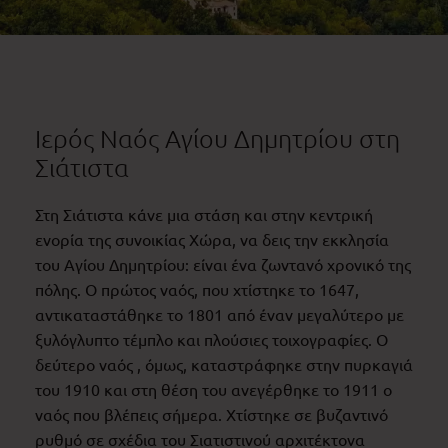
Ιερός Ναός Αγίου Δημητρίου στη
Σιάτιστα
Στη Σιάτιστα κάνε μια στάση και στην κεντρική
ενορία της συνοικίας Χώρα, να δεις την εκκλησία
του Αγίου Δημητρίου: είναι ένα ζωντανό χρονικό της
πόλης. Ο πρώτος ναός, που χτίστηκε το 1647,
αντικαταστάθηκε το 1801 από έναν μεγαλύτερο με
ξυλόγλυπτο τέμπλο και πλούσιες τοιχογραφίες. Ο
δεύτερο ναός , όμως, καταστράφηκε στην πυρκαγιά
του 1910 και στη θέση του ανεγέρθηκε το 1911 ο
ναός που βλέπεις σήμερα. Χτίστηκε σε βυζαντινό
ρυθμό σε σχέδια του Σιατιστινού αρχιτέκτονα