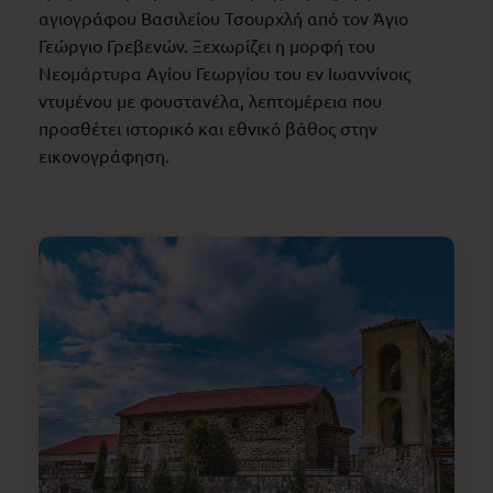
αγιογράφου Βασιλείου Τσουρχλή από τον Άγιο
Γεώργιο Γρεβενών. Ξεχωρίζει η μορφή του
Νεομάρτυρα Αγίου Γεωργίου του εν Ιωαννίνοις
ντυμένου με φουστανέλα, λεπτομέρεια που
προσθέτει ιστορικό και εθνικό βάθος στην
εικονογράφηση.