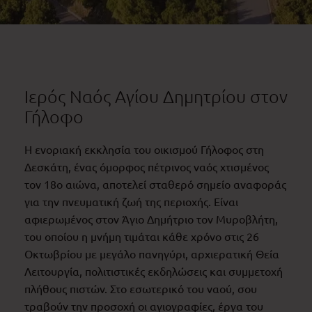
Ιερός Ναός Αγίου Δημητρίου στον
Γήλοφο
Η ενοριακή εκκλησία του οικισμού Γήλοφος στη
Δεσκάτη, ένας όμορφος πέτρινος ναός χτισμένος
τον 18ο αιώνα, αποτελεί σταθερό σημείο αναφοράς
για την πνευματική ζωή της περιοχής. Είναι
αφιερωμένος στον Άγιο Δημήτριο τον Μυροβλήτη,
του οποίου η μνήμη τιμάται κάθε χρόνο στις 26
Οκτωβρίου με μεγάλο πανηγύρι, αρχιερατική Θεία
Λειτουργία, πολιτιστικές εκδηλώσεις και συμμετοχή
πλήθους πιστών. Στο εσωτερικό του ναού, σου
τραβούν την προσοχή οι αγιογραφίες, έργα του