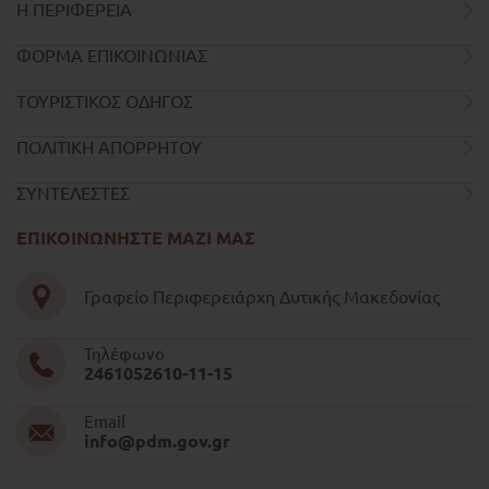
Η ΠΕΡΙΦΕΡΕΙΑ
ΦΟΡΜΑ ΕΠΙΚΟΙΝΩΝΙΑΣ
ΤΟΥΡΙΣΤΙΚΟΣ ΟΔΗΓΟΣ
ΠΟΛΙΤΙΚΗ ΑΠΟΡΡΗΤΟΥ
ΣΥΝΤΕΛΕΣΤΕΣ
ΕΠΙΚΟΙΝΩΝΗΣΤΕ ΜΑΖΙ ΜΑΣ
Γραφείο Περιφερειάρχη Δυτικής Μακεδονίας
Τηλέφωνο
2461052610-11-15
Email
info@pdm.gov.gr