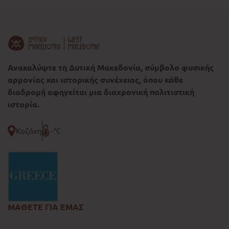
Ανακαλύψτε τη Δυτική Μακεδονία, σύμβολο φυσικής
αρμονίας και ιστορικής συνέχειας, όπου κάθε
διαδρομή αφηγείται μια διαχρονική πολιτιστική
ιστορία.
Κοζάνη
--°C
ΜΑΘΕΤΕ ΓΙΑ ΕΜΑΣ