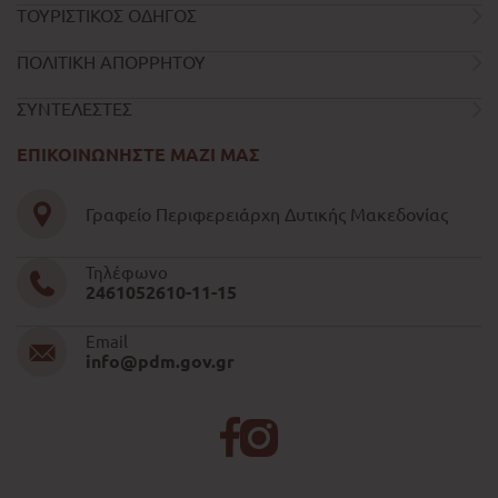
ΤΟΥΡΙΣΤΙΚΟΣ ΟΔΗΓΟΣ
ΠΟΛΙΤΙΚΗ ΑΠΟΡΡΗΤΟΥ
ΣΥΝΤΕΛΕΣΤΕΣ
ΕΠΙΚΟΙΝΩΝΗΣΤΕ ΜΑΖΙ ΜΑΣ
Γραφείο Περιφερειάρχη Δυτικής Μακεδονίας
Τηλέφωνο
2461052610-11-15
Email
info@pdm.gov.gr