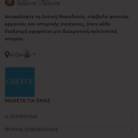
Ανακαλύψτε τη Δυτική Μακεδονία, σύμβολο φυσικής
αρμονίας και ιστορικής συνέχειας, όπου κάθε
διαδρομή αφηγείται μια διαχρονική πολιτιστική
ιστορία.
Κοζάνη
--°C
ΜΑΘΕΤΕ ΓΙΑ ΕΜΑΣ
Η ΠΕΡΙΦΕΡΕΙΑ
ΦΟΡΜΑ ΕΠΙΚΟΙΝΩΝΙΑΣ