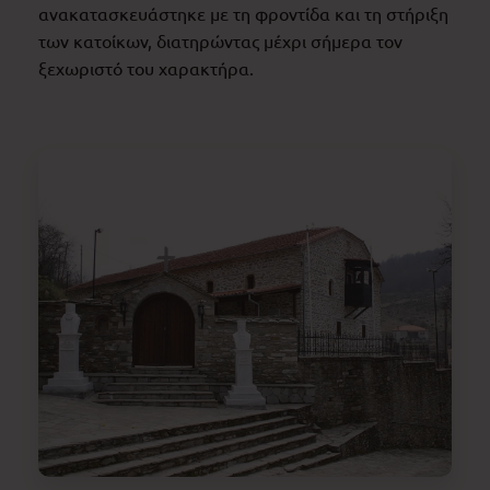
ανακατασκευάστηκε με τη φροντίδα και τη στήριξη
των κατοίκων, διατηρώντας μέχρι σήμερα τον
ξεχωριστό του χαρακτήρα.