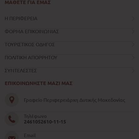
ΜΑΘΕΤΕ ΓΙΑ ΕΜΑΣ
Η ΠΕΡΙΦΕΡΕΙΑ
ΦΟΡΜΑ ΕΠΙΚΟΙΝΩΝΙΑΣ
ΤΟΥΡΙΣΤΙΚΟΣ ΟΔΗΓΟΣ
ΠΟΛΙΤΙΚΗ ΑΠΟΡΡΗΤΟΥ
ΣΥΝΤΕΛΕΣΤΕΣ
ΕΠΙΚΟΙΝΩΝΗΣΤΕ ΜΑΖΙ ΜΑΣ
Γραφείο Περιφερειάρχη Δυτικής Μακεδονίας
Τηλέφωνο
2461052610-11-15
Email