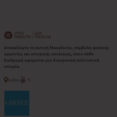
Ανακαλύψτε τη Δυτική Μακεδονία, σύμβολο φυσικής
αρμονίας και ιστορικής συνέχειας, όπου κάθε
διαδρομή αφηγείται μια διαχρονική πολιτιστική
ιστορία.
Κοζάνη
--°C