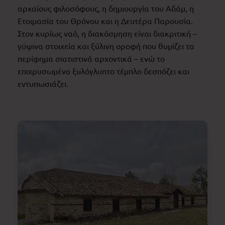
αρχαίους φιλοσόφους, η δημιουργία του Αδάμ, η
Ετοιμασία του Θρόνου και η Δευτέρα Παρουσία.
Στον κυρίως ναό, η διακόσμηση είναι διακριτική –
γύψινα στοιχεία και ξύλινη οροφή που θυμίζει τα
περίφημα σιατιστινά αρχοντικά – ενώ το
επιχρυσωμένο ξυλόγλυπτο τέμπλο δεσπόζει και
εντυπωσιάζει.