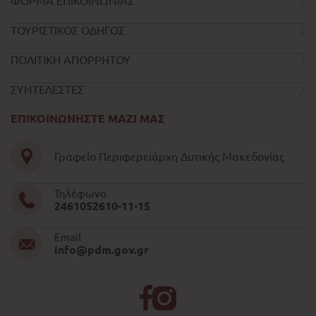
ΦΟΡΜΑ ΕΠΙΚΟΙΝΩΝΙΑΣ
ΤΟΥΡΙΣΤΙΚΟΣ ΟΔΗΓΟΣ
ΠΟΛΙΤΙΚΗ ΑΠΟΡΡΗΤΟΥ
ΣΥΝΤΕΛΕΣΤΕΣ
ΕΠΙΚΟΙΝΩΝΗΣΤΕ ΜΑΖΙ ΜΑΣ
Γραφείο Περιφερειάρχη Δυτικής Μακεδονίας
Τηλέφωνο
2461052610-11-15
Email
info@pdm.gov.gr