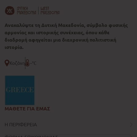
Ανακαλύψτε τη Δυτική Μακεδονία, σύμβολο φυσικής
αρμονίας και ιστορικής συνέχειας, όπου κάθε
διαδρομή αφηγείται μια διαχρονική πολιτιστική
ιστορία.
Κοζάνη
--°C
ΜΑΘΕΤΕ ΓΙΑ ΕΜΑΣ
Η ΠΕΡΙΦΕΡΕΙΑ