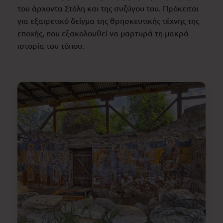
του άρχοντα Στόλη και της συζύγου του. Πρόκειται
για εξαιρετικό δείγμα της θρησκευτικής τέχνης της
εποχής, που εξακολουθεί να μαρτυρά τη μακρά
ιστορία του τόπου.